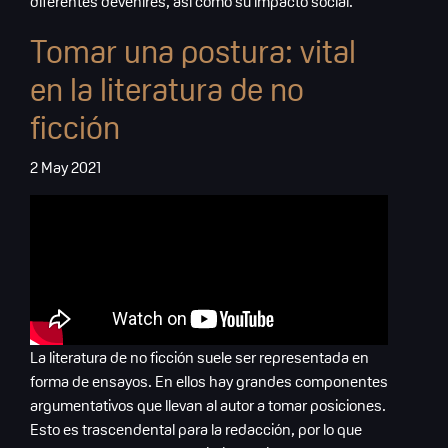
diferentes devenires, así como su impacto social.
Tomar una postura: vital
en la literatura de no
ficción
2 May 2021
La literatura de no ficción suele ser representada en
forma de ensayos. En ellos hay grandes componentes
argumentativos que llevan al autor a tomar posiciones.
Esto es trascendental para la redacción, por lo que