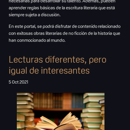
necesarias para desarrollar su talento. Además, pueden
aprender reglas básicas de la escritura literaria que está
siempre sujeta a discusión.
En este portal, se podrá disfrutar de contenido relacionado
con exitosas obras literarias de no ficción de la historia que
han conmocionado al mundo.
Lecturas diferentes, pero
igual de interesantes
5 Oct 2021