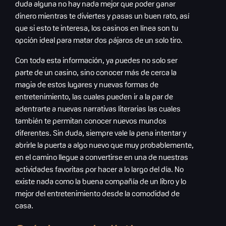
duda alguna no hay nada mejor que poder ganar
dinero mientras te diviertes y pasas un buen rato, así
que si esto te interesa, los casinos en línea son tu
opción ideal para matar dos pájaros de un solo tiro.
Con toda esta información, ya puedes no solo ser
parte de un casino, sino conocer más de cerca la
magia de estos lugares y nuevas formas de
entretenimiento, las cuales pueden ir a la par de
adentrarte a nuevas narrativas literarias las cuales
también te permitan conocer nuevos mundos
diferentes. Sin duda, siempre vale la pena intentar y
abrirle la puerta a algo nuevo que muy probablemente,
en el camino llegue a convertirse en una de nuestras
actividades favoritas por hacer a lo largo del día. No
existe nada como la buena compañía de un libro y lo
mejor del entretenimiento desde la comodidad de
casa.