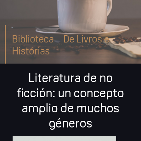
Biblioteca – De Livros e
Histórias
Literatura de no
ficción: un concepto
amplio de muchos
géneros