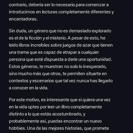
contrario, debería ser lo necesario para comenzar a
introducirnos en lecturas completamente diferentes y
encantadoras.
Sin duda, un género que no es demasiado explorado
es el de la ficción y el misterio. A pesar de esto, he
leído libros increíbles sobre juegos de azar que tienen
una trama que es capaz de atrapar a cualquier
persona que esté dispuesta a darle una oportunidad.
Estos géneros, te muestran no solo lo inesperado,
sino mucho más que otros, te permiten situarte en
contextos y escenarios que tal vez nunca has llegado
a conocer en la vida.
Por este motivo, es interesante que si quiera una vez
en la vida optes por leer un libro completamente
distinto a lo que estás acostumbrado, y
probablemente así, puedas encontrar un nuevo
hobbies. Una de las mejores historias, que promete