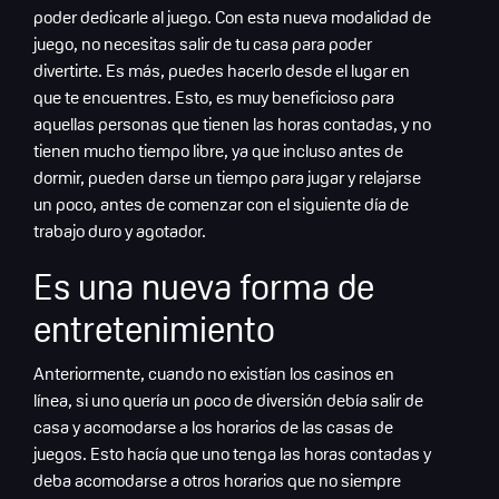
poder dedicarle al juego. Con esta nueva modalidad de
juego, no necesitas salir de tu casa para poder
divertirte. Es más, puedes hacerlo desde el lugar en
que te encuentres. Esto, es muy beneficioso para
aquellas personas que tienen las horas contadas, y no
tienen mucho tiempo libre, ya que incluso antes de
dormir, pueden darse un tiempo para jugar y relajarse
un poco, antes de comenzar con el siguiente día de
trabajo duro y agotador.
Es una nueva forma de
entretenimiento
Anteriormente, cuando no existían los casinos en
línea, si uno quería un poco de diversión debía salir de
casa y acomodarse a los horarios de las casas de
juegos. Esto hacía que uno tenga las horas contadas y
deba acomodarse a otros horarios que no siempre