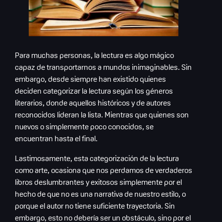
Para muchas personas, la lectura es algo mágico
capaz de transportarnos a mundos inimaginables. Sin
embargo, desde siempre han existido quienes
deciden categorizar la lectura según los géneros
literarios, donde aquellos históricos y de autores
reconocidos lideran la lista. Mientras que quienes son
nuevos o simplemente poco conocidos, se
encuentran hasta el final.
Lastimosamente, esta categorización de la lectura
como arte, ocasiona que nos perdamos de verdaderos
libros deslumbrantes y exitosos simplemente por el
hecho de que no es una narrativa de nuestro estilo, o
porque el autor no tiene suficiente trayectoria. Sin
embargo, esto no debería ser un obstáculo, sino por el