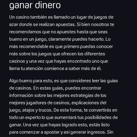
ganar dinero
Un casino también es llamado un lugar de juegos de
azar donde se realizan apuestas. Si bien nosotros te
recomendamos que no apuestes hasta que seas
bueno en un juego, claramente puedes hacerlo. Lo
más recomendable es que primero puedas conocer
más sobre los juegos que ofrecen los diferentes
casinos y una vez que hayas encontrado uno que
llama tu atención comience a saber más de él.
Algo bueno para esto, es que consideres leer las guías
de casinos. En estas guías, puedes encontrar
información sobre las mejores estrategias de los
mejores jugadores de casinos, explicaciones del
juego, atajos y trucos. De esta forma, te convertirás en
todo un experto lo que aumentará tus posibilidades de
ganar. Una vez que hayas logrado esto, estás listo
para comenzar a apostar y así generar ingresos. Sin