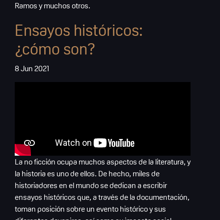
Ramos y muchos otros.
Ensayos históricos:
¿cómo son?
8 Jun 2021
La no ficción ocupa muchos aspectos de la literatura, y
la historia es uno de ellos. De hecho, miles de
historiadores en el mundo se dedican a escribir
ensayos históricos que, a través de la documentación,
toman posición sobre un evento histórico y sus