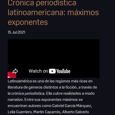
Crónica periodística
latinoamericana: máximos
exponentes
15 Jul 2021
Latinoamérica es una de las regiones más ricas en
literatura de géneros distintos a la ficción, a través de
la crónica periodística. Ella cubre realidades a modo
narrativo. Entre sus exponentes máximos se
encuentran autores como Gabriel García Márquez,
Leila Guerriero, Martín Caparrós, Alberto Salcedo