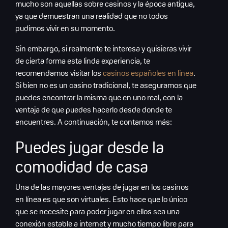
mucho son aquellas sobre casinos y la época antigua,
ya que demuestran una realidad que no todos
pudimos vivir en su momento.
Sin embargo, si realmente te interesa y quisieras vivir
de cierta forma esta linda experiencia, te
recomendamos visitar los
casinos españoles en linea
.
Si bien no es un casino tradicional, te aseguramos que
puedes encontrar la misma que en uno real, con la
ventaja de que puedes hacerlo desde donde te
encuentres. A continuación, te contamos más:
Puedes jugar desde la
comodidad de casa
Una de las mayores ventajas de jugar en los casinos
en línea es que son virtuales. Esto hace que lo único
que se necesite para poder jugar en ellos sea una
conexión estable a internet y mucho tiempo libre para