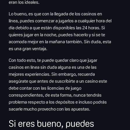
eran los ideales.
Lo bueno, es que con la llegada de los casinos en
línea, puedes comenzar a jugarlos a cualquier hora del
día debido a que están disponibles las 24 horas. Si
quieres jugar en la noche, puedes hacerlo y si se te
acomoda mejor en la mañana también. Sin duda, esta
es una gran ventaja.
Con todo esto, te puede quedar claro que jugar
casinos en línea sin duda alguna es una de las
mejores experiencias. Sin embargo, recuerda
asegúrate que antes de suscribirte a un casino este
debe contar con las licencias de juego
correspondientes, de esta forma, nunca tendrás
problema respecto a los depósitos e incluso podrás
sacarle mucho provecho con las apuestas.
Si eres bueno, puedes